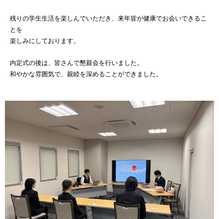
残りの学生生活を楽しんでいただき、来年皆が健康でお会いできるこ
とを
楽しみにしております。
内定式の後は、皆さんで懇親会を行いました。
和やかな雰囲気で、親睦を深めることができました。