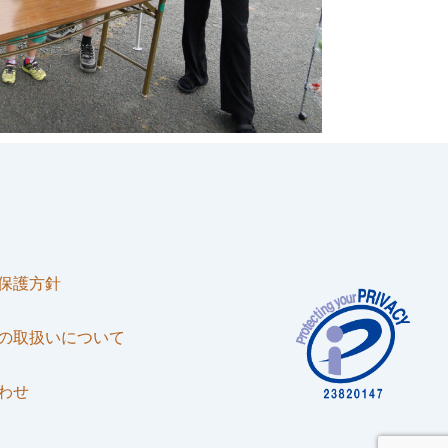
保護方針
の取扱いについて
わせ