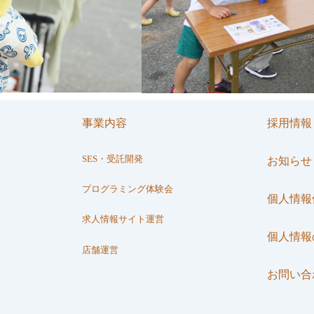
事業内容
採用情報
SES・受託開発
お知らせ
プログラミング体験会
個人情報
求人情報サイト運営
個人情報
店舗運営
お問い合