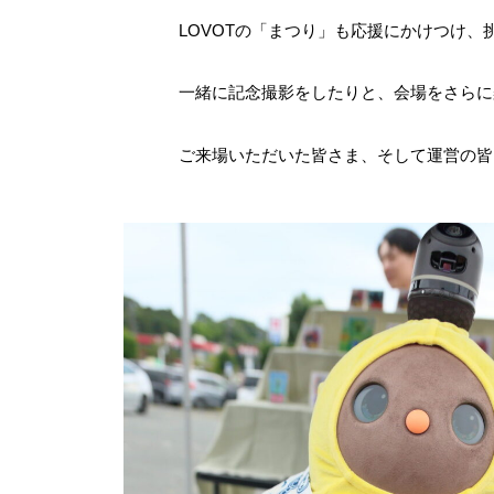
LOVOTの「まつり」も応援にかけつけ
一緒に記念撮影をしたりと、会場をさらに
ご来場いただいた皆さま、そして運営の皆