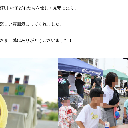
、挑戦中の子どもたちを優しく見守ったり、
楽しい雰囲気にしてくれました。
さま、誠にありがとうございました！