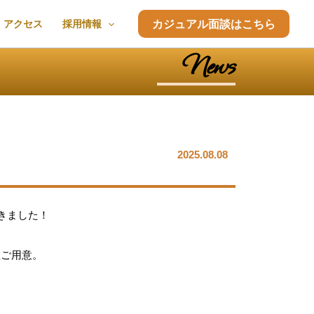
アクセス
採用情報
カジュアル面談はこちら
News
2025.08.08
だきました！
数ご用意。