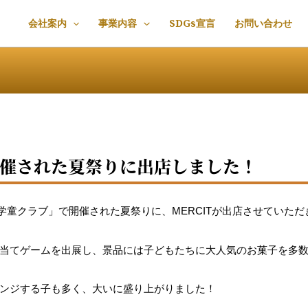
会社案内
事業内容
SDGs宣言
お問い合わせ
催された夏祭りに出店しました！
のば学童クラブ」で開催された夏祭りに、MERCITが出店させていた
当てゲームを出展し、景品には子どもたちに大人気のお菓子を多
ンジする子も多く、大いに盛り上がりました！