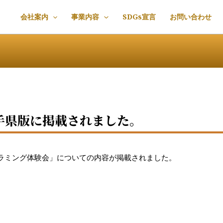
会社案内
事業内容
SDGs宣言
お問い合わせ
岩手県版に掲載されました。
ラミング体験会」についての内容が掲載されました。