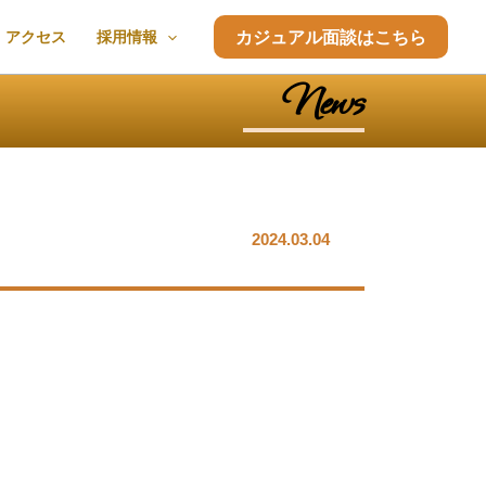
アクセス
採用情報
カジュアル面談はこちら
News
2024.03.04