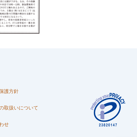
保護方針
の取扱いについて
わせ