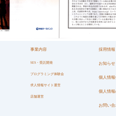
事業内容
採用情報
SES・受託開発
お知らせ
プログラミング体験会
個人情報
求人情報サイト運営
個人情報
店舗運営
お問い合